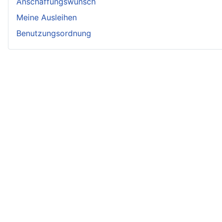
Anschaffungswunsch
Meine Ausleihen
Benutzungsordnung