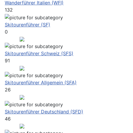
Wanderführer Italien (WFI)
132
Skitourenführer (SF)
0
Skitourenführer Schweiz (SFS)
91
Skitourenführer Allgemein (SFA)
26
Skitourenführer Deutschland (SFD)
46