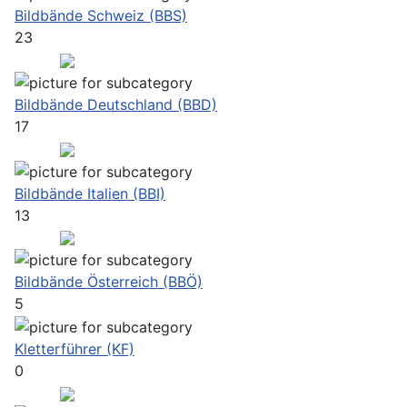
Bildbände Schweiz (BBS)
23
Bildbände Deutschland (BBD)
17
Bildbände Italien (BBI)
13
Bildbände Österreich (BBÖ)
5
Kletterführer (KF)
0