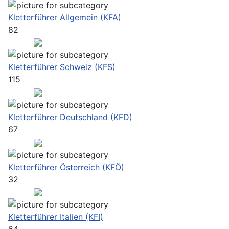
Kletterführer Allgemein (KFA)
82
Kletterführer Schweiz (KFS)
115
Kletterführer Deutschland (KFD)
67
Kletterführer Österreich (KFÖ)
32
Kletterführer Italien (KFI)