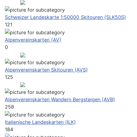
Schweizer Landeskarte 1:50000 Skitouren (SLK50S)
121
Alpenvereinskarten (AV)
0
Alpenvereinskarten Skitouren (AVS)
125
Alpenvereinskarten Wandern Bergsteigen (AVB)
258
Italienische Landeskarten (ILK)
184