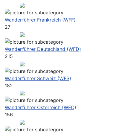
Wanderführer Frankreich (WFF)
27
Wanderführer Deutschland (WFD)
215
Wanderführer Schweiz (WFS)
182
Wanderführer Österreich (WFÖ)
156