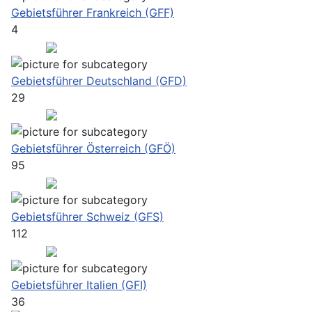
Gebietsführer Frankreich (GFF)
4
Gebietsführer Deutschland (GFD)
29
Gebietsführer Österreich (GFÖ)
95
Gebietsführer Schweiz (GFS)
112
Gebietsführer Italien (GFI)
36