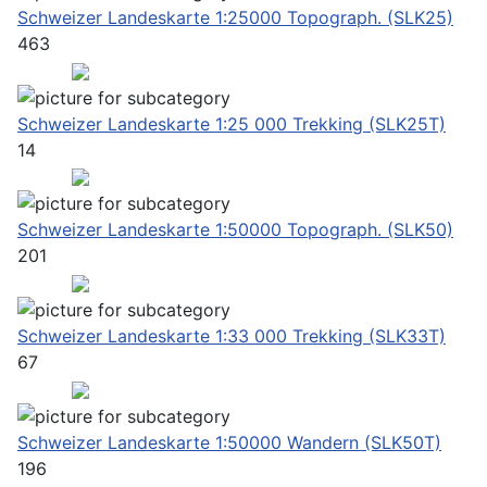
Schweizer Landeskarte 1:25000 Topograph. (SLK25)
463
Schweizer Landeskarte 1:25 000 Trekking (SLK25T)
14
Schweizer Landeskarte 1:50000 Topograph. (SLK50)
201
Schweizer Landeskarte 1:33 000 Trekking (SLK33T)
67
Schweizer Landeskarte 1:50000 Wandern (SLK50T)
196