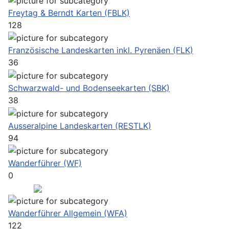
Freytag & Berndt Karten (FBLK)
128
Französische Landeskarten inkl. Pyrenäen (FLK)
36
Schwarzwald- und Bodenseekarten (SBK)
38
Ausseralpine Landeskarten (RESTLK)
94
Wanderführer (WF)
0
Wanderführer Allgemein (WFA)
122