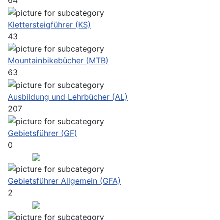
64
Klettersteigführer (KS)
43
Mountainbikebücher (MTB)
63
Ausbildung und Lehrbücher (AL)
207
Gebietsführer (GF)
0
Gebietsführer Allgemein (GFA)
2