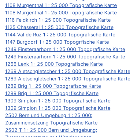
1108 Murgenthal 1 : 25 000 Topografische Karte
1108 Murgenthal 1 : 25 000 Topografische Karte
1116 Feldkirch 1 : 25 000 Topografische Karte
1125 Chasseral 1 : 25 000 Topografische Karte
1144 Val de Ruz 1 : 25 000 Topografische Karte
1147 Burgdorf 1 : 25 000 Topogrfische Karte
1249 Finsteraarhorn 1 : 25 000 Topografische Karte
1249 Finsteraarhorn 1 : 25 000 Topografische Karte
1266 Lenk 1 : 25 000 Topografische Karte
1269 Aletschgletscher 1 : 25 000 Topografische Karte
1269 Aletschgletscher 1 : 25 000 Topografische Karte
1289 Brig 1 : 25 000 Topografische Karte
1289 Brig 1 : 25 000 Topogrfische Karte
1309 Simplon 1 : 25 000 Topografische Karte
1309 Simplon 1 : 25 000 Topografische Karte
2502 Bern und Umgebung 1 : 25 000:
Zusammensetzung Topografische Karte
2502 T 1 : 25 000 Bern und Umgebung: